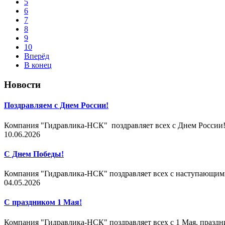
5
6
7
8
9
10
Вперёд
В конец
Новости
Поздравляем с Днем России!
Компания "Гидравлика-НСК" поздравляет всех с Днем России!
10.06.2026
С Днем Победы!
Компания "Гидравлика-НСК" поздравляет всех с нас
04.05.2026
С праздником 1 Мая!
Компания "Гидравлика-НСК" поздравляет всех с 1 Мая, праздн