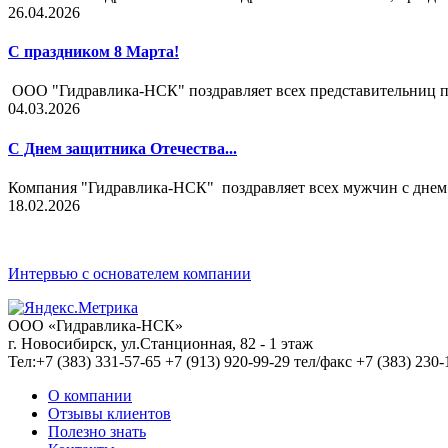
26.04.2026
С праздником 8 Марта!
ООО "Гидравлика-НСК" поздравляет всех представительниц п
04.03.2026
C Днем защитника Отечества...
Компания "Гидравлика-НСК" поздравляет всех мужчин с днем 
18.02.2026
Интервью с основателем компании
ООО «Гидравлика-НСК»
г. Новосибирск
,
ул.Станционная, 82 - 1 этаж
Тел:
+7 (383) 331-57-65
+7 (913) 920-99-29 тел/факс +7 (383) 230
О компании
Отзывы клиентов
Полезно знать