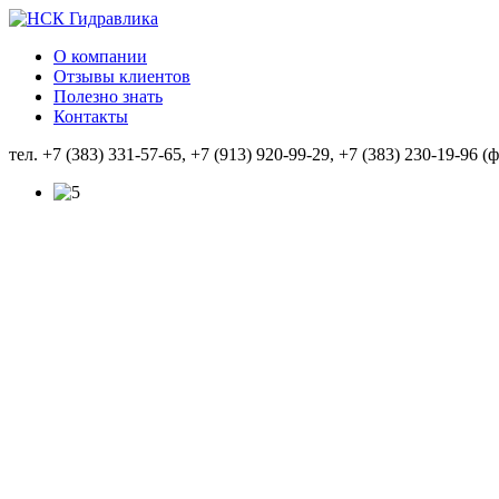
О компании
Отзывы клиентов
Полезно знать
Контакты
тел. +7 (383) 331-57-65, +7 (913) 920-99-29, +7 (383) 230-19-96 (