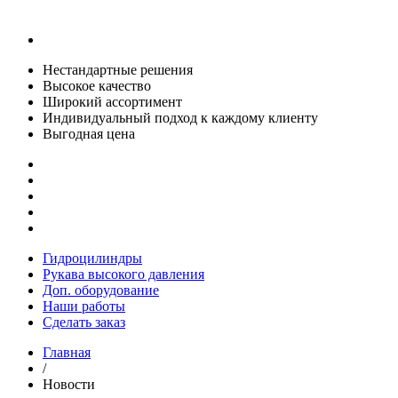
Нестандартные решения
Высокое качество
Широкий ассортимент
Индивидуальный подход к каждому клиенту
Выгодная цена
Гидроцилиндры
Рукава высокого давления
Доп. оборудование
Наши работы
Сделать заказ
Главная
/
Новости